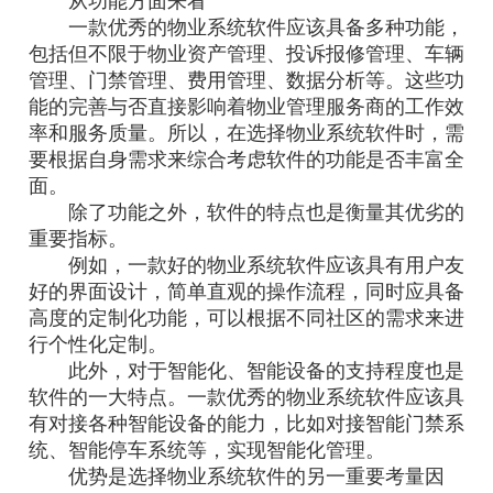
从功能方面来看
一款优秀的物业系统软件应该具备多种功能，
包括但不限于物业资产管理、投诉报修管理、车辆
管理、门禁管理、费用管理、数据分析等。这些功
能的完善与否直接影响着物业管理服务商的工作效
率和服务质量。所以，在选择物业系统软件时，需
要根据自身需求来综合考虑软件的功能是否丰富全
面。
除了功能之外，软件的特点也是衡量其优劣的
重要指标。
例如，一款好的物业系统软件应该具有用户友
好的界面设计，简单直观的操作流程，同时应具备
高度的定制化功能，可以根据不同社区的需求来进
行个性化定制。
此外，对于智能化、智能设备的支持程度也是
软件的一大特点。一款优秀的物业系统软件应该具
有对接各种智能设备的能力，比如对接智能门禁系
统、智能停车系统等，实现智能化管理。
优势是选择物业系统软件的另一重要考量因