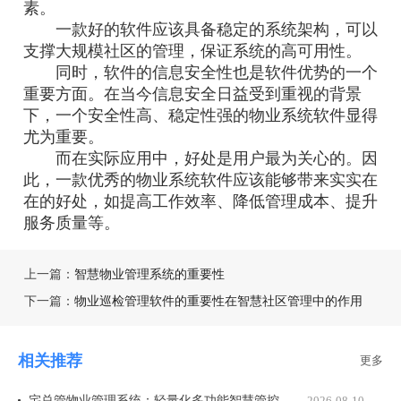
素。
一款好的软件应该具备稳定的系统架构，可以
支撑大规模社区的管理，保证系统的高可用性。
同时，软件的信息安全性也是软件优势的一个
重要方面。在当今信息安全日益受到重视的背景
下，一个安全性高、稳定性强的物业系统软件显得
尤为重要。
而在实际应用中，好处是用户最为关心的。因
此，一款优秀的物业系统软件应该能够带来实实在
在的好处，如提高工作效率、降低管理成本、提升
服务质量等。
上一篇：
智慧物业管理系统的重要性
下一篇：
物业巡检管理软件的重要性在智慧社区管理中的作用
相关推荐
更多
宅总管物业管理系统：轻量化多功能智慧管控平台
2026-08-10