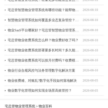
宅总管智慧物业管理系统有哪些功能？能帮物业公司解决什么实际问题？
2026-08-10
智慧物业管理系统如何覆盖多业态复杂管控？住宅、园区、商业项目都能管吗？
2026-08-10
物业SaaS平台哪家好？宅总管智慧物业管理系统到底怎么样？
2026-08-10
宅总管物业收费系统怎么样？物业费好收了吗？
2026-08-10
宅总管物业收费系统部署要多长时间？多久能上线用起来？
2026-08-10
宅总管物业收费系统可以按月付费吗？收费模式怎么算？
2026-08-10
物业行业合规风控与法务管理数字化解决方案
2026-08-10
物业收费难、对账乱?数字化手段如何落地解决
2026-08-05
物业数字化管理如何实现全场景高效管控？
2026-08-05
宅总管物业管理系统
＞
物业百科