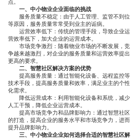
点。
一、中小物业企业面临的挑战
服务质量不稳定：由于人工管理、监管不到位
等原因，服务质量常常受到业主的诟病。
运营效率低下：传统的管理手段，导致企业运
营效率低下，加大企业的运营成本。
市场竞争激烈：随着物业市场的不断发展，竞
争越来越激烈，对企业的服务质量和运营效率提出
更高的要求。
二、智慧社区解决方案的优势
提高服务质量：通过智能化设备、远程监控等
技术手段，提高服务质量和效率，满足业主的个性
化需求。
降低运营成本：利用智能化设备和系统，减少
人工干预，降低企业运营成本。
提高市场竞争力和品牌影响力：通过智慧社区
的打造，提高企业的服务水平和市场竞争力，进而
提升品牌影响力。
三、中小物业企业如何选择合适的智慧社区解