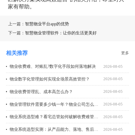
家有帮助。
上一篇：
智慧物业平台app的优势
下一篇：
智慧物业管理软件：让你的生活更美好
相关推荐
更多
物业收费难、对账乱?数字化手段如何落地解决
2026-08-05
物业数字化管理如何实现全场景高效管控？
2026-08-05
物业收费管理乱、成本高怎么办？
2026-08-05
物业管理软件需要多少钱一年？物业公司怎么选才不花冤枉钱？
2026-08-05
物业系统选型难？看宅总管如何破解收费难管理乱
2026-08-05
物业系统选型实测：从产品能力、落地、售后、收费模式四大核心盘点
2026-08-05