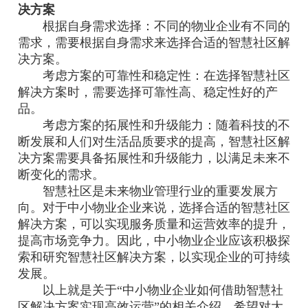
决方案
根据自身需求选择：不同的物业企业有不同的
需求，需要根据自身需求来选择合适的智慧社区解
决方案。
考虑方案的可靠性和稳定性：在选择智慧社区
解决方案时，需要选择可靠性高、稳定性好的产
品。
考虑方案的拓展性和升级能力：随着科技的不
断发展和人们对生活品质要求的提高，智慧社区解
决方案需要具备拓展性和升级能力，以满足未来不
断变化的需求。
智慧社区是未来物业管理行业的重要发展方
向。对于中小物业企业来说，选择合适的智慧社区
解决方案，可以实现服务质量和运营效率的提升，
提高市场竞争力。因此，中小物业企业应该积极探
索和研究智慧社区解决方案，以实现企业的可持续
发展。
以上就是关于“中小物业企业如何借助智慧社
区解决方案实现高效运营”的相关介绍，希望对大