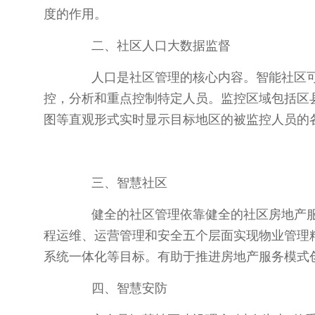
度的作用。
二、社区人口大数据监督
人口是社区管理的核心内容。智能社区可
控，分析和重点控制特定人员。监控区域包括区
图等直观形式实时显示目标地区的被监控人员的
三、智慧社区
健全的社区管理依靠健全的社区房地产服
程运维、运营管理和安全五个层面实现物业管理
系统一体化等目标。有助于推进房地产服务模式
四、智慧安防