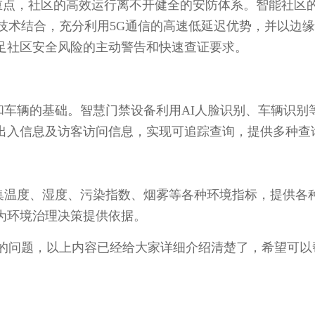
点，社区的高效运行离不开健全的安防体系。智能社区
技术结合，充分利用5G通信的高速低延迟优势，并以边
足社区安全风险的主动警告和快速查证要求。
辆的基础。智慧门禁设备利用AI人脸识别、车辆识别
出入信息及访客访问信息，实现可追踪查询，提供多种查
温度、湿度、污染指数、烟雾等各种环境指标，提供各
为环境治理决策提供依据。
的问题，以上内容已经给大家详细介绍清楚了，希望可以