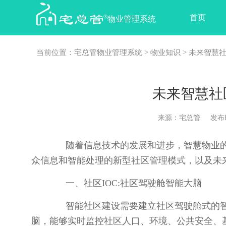
首页
物业管理系统
当前位置：
宅总管物业管理系统
>
物业知识
> 未来智慧
未来智慧社
来源：宅总管 发布时间：2
随着信息技术的发展和进步，智慧物业的
众信息和智能处理的新型社区管理模式，以及未
一、社区IOC:社区驾驶舱智能大脑
智能社区建设需要建立社区驾驶舱式的智
脑，能够实时监控社区人口、环境、公共安全、