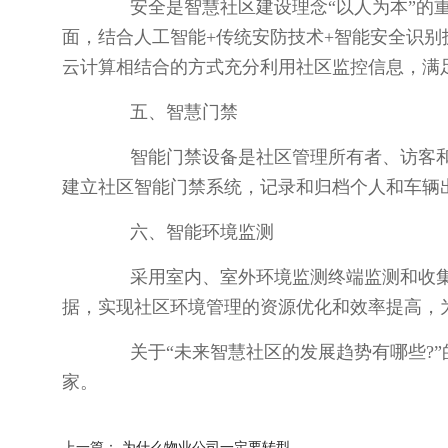
安全是智慧社区建设理念“以人为本”的重
面，结合人工智能+传统安防技术+智能安全识别
云计算相结合的方式充分利用社区监控信息，满
五、智慧门禁
智能门禁设备是社区管理所有者、访客和车
建立社区智能门禁系统，记录和归档个人和车辆
六、智能环境监测
采用室内、室外环境监测终端监测和收集
据，实现社区环境管理的资源优化和效率提高，
关于“未来智慧社区的发展趋势有哪些?”
家。
上一篇：
为什么物业公司一定要转型