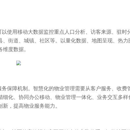
以使用移动大数据监控重点人口分析、访客来源、驻时
县、街道、城镇、社区等。以量化数据、地图呈现、热力
各维度数据。
务保障机制。智慧化的物业管理需要从客户服务、收费
精细化、协同办公移动、物业管理一体化、业务交互多样
创新，提高物业服务能力。