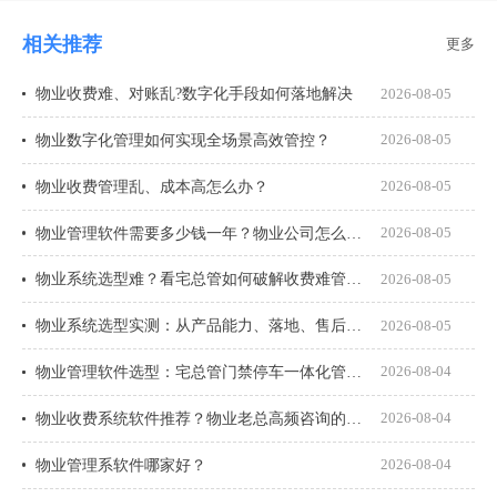
相关推荐
更多
物业收费难、对账乱?数字化手段如何落地解决
2026-08-05
物业数字化管理如何实现全场景高效管控？
2026-08-05
物业收费管理乱、成本高怎么办？
2026-08-05
物业管理软件需要多少钱一年？物业公司怎么选才不花冤枉钱？
2026-08-05
物业系统选型难？看宅总管如何破解收费难管理乱
2026-08-05
物业系统选型实测：从产品能力、落地、售后、收费模式四大核心盘点
2026-08-05
物业管理软件选型：宅总管门禁停车一体化管理真能打通吗？
2026-08-04
物业收费系统软件推荐？物业老总高频咨询的8个问题一次说透
2026-08-04
物业管理系软件哪家好？
2026-08-04