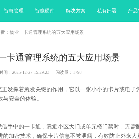
智慧管理
智能硬件
解决方案
私有部署
产品
消费：物业一卡通管理系统的五大应用场景
一卡通管理系统的五大应用场景
025-12-27 15:29:23 阅读量：1798
正发挥着愈发关键的作用，它以一张小小的卡片或电子
效与安全的体验。
借手中的一卡通，靠近小区大门或单元楼门禁时，无需
进的加密技术，确保卡片信息不被泄露，有效防止外来人