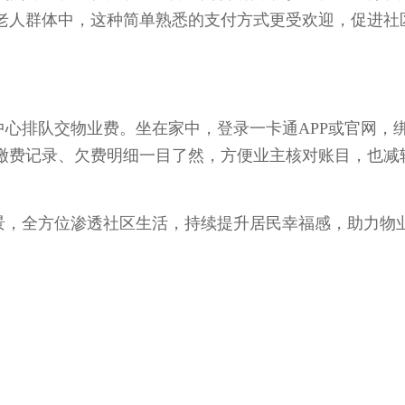
老人群体中，这种简单熟悉的支付方式更受欢迎，促进社
排队交物业费。坐在家中，登录一卡通APP或官网，
缴费记录、欠费明细一目了然，方便业主核对账目，也减
，全方位渗透社区生活，持续提升居民幸福感，助力物