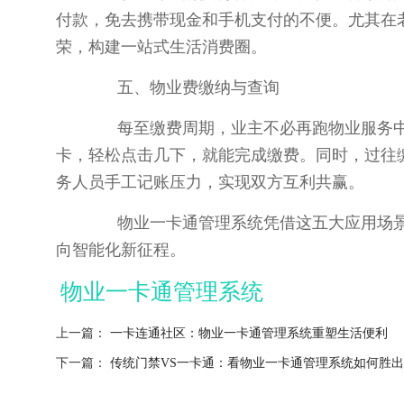
付款，免去携带现金和手机支付的不便。尤其在
荣，构建一站式生活消费圈。
五、物业费缴纳与查询
每至缴费周期，业主不必再跑物业服务中心
卡，轻松点击几下，就能完成缴费。同时，过往
务人员手工记账压力，实现双方互利共赢。
物业一卡通管理系统凭借这五大应用场景
向智能化新征程。
物业一卡通管理系统
上一篇：
一卡连通社区：物业一卡通管理系统重塑生活便利
下一篇：
传统门禁VS一卡通：看物业一卡通管理系统如何胜出