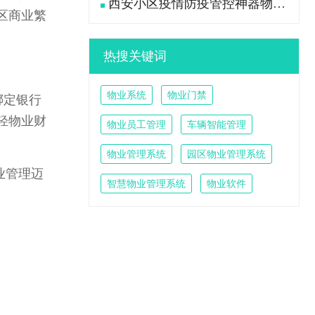
西安小区疫情防疫管控神器物业管理系统
区商业繁
热搜关键词
物业系统
物业门禁
绑定银行
轻物业财
物业员工管理
车辆智能管理
物业管理系统
园区物业管理系统
业管理迈
智慧物业管理系统
物业软件