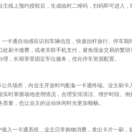
业主线上预约授权后，生成临时二维码，扫码即可进入，
一卡通自动感应识别车辆信息，快速抬杆放行。停车期
口处刷卡缴费，或者关联手机支付，避免现金交易的繁琐
办理，长期享受固定车位服务，优化停车资源配置。
公共场所，向业主开放时均配备一卡通终端。业主刷卡
据实时掌握场地使用情况，合理安排清洁、维护时段。例
务质量，也让业主的运动休闲时光更加顺畅。
接入一卡通系统，业主日常购物消费，拿出卡片一刷，