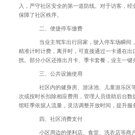
入，严守社区安全的第一道防线。对于访客，经
保障了社区秩序。
二、便捷停车缴费
当业主驾车出行回家，驶入停车场瞬间，
精准计时计费，离开时，可直接通过一卡通在出
扰。部分小区还推出月卡、季卡套餐，业主一键
三、公共设施使用
社区内的健身房、游泳池、儿童游乐区等
次或按时长扣除相应费用，管理人员借助后台数
馆旺季依据人流量，灵活调整开放时间，提升服
四、社区消费支付
小区周边的便利店、食堂、洗衣店等商户