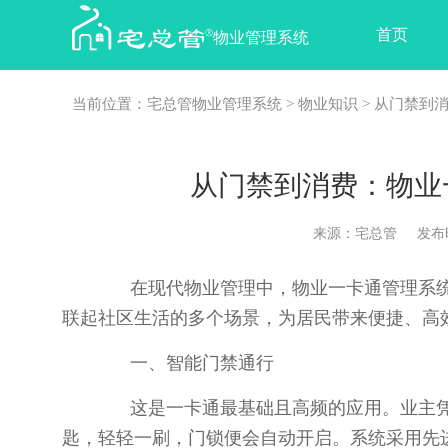
首页
物业管理系统
当前位置：
宅总管物业管理系统
>
物业知识
> 从门禁到
从门禁到消费：物业
来源：宅总管 发布时间：2
在现代物业管理中，物业一卡通管理系统
联起社区生活的多个场景，为居民带来便捷、高
一、智能门禁通行
这是一卡通最基础且高频的应用。业主凭
匙，轻轻一刷，门锁便会自动开启。系统采用先