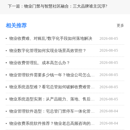
下一篇：
物业门禁与智慧社区融合：三大品牌谁主沉浮?
相关推荐
更多
物业收费难、对账乱?数字化手段如何落地解决
2026-08-05
物业数字化管理如何实现全场景高效管控？
2026-08-05
物业收费管理乱、成本高怎么办？
2026-08-05
物业管理软件需要多少钱一年？物业公司怎么选才不花冤枉钱？
2026-08-05
物业系统选型难？看宅总管如何破解收费难管理乱
2026-08-05
物业系统选型实测：从产品能力、落地、售后、收费模式四大核心盘点
2026-08-05
物业管理软件选型：宅总管门禁停车一体化管理真能打通吗？
2026-08-04
物业收费系统软件推荐？物业老总高频咨询的8个问题一次说透
2026-08-04