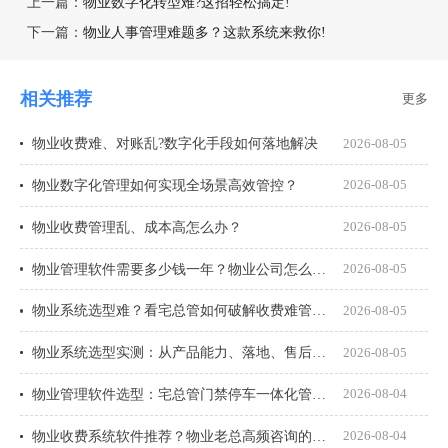
上一篇：
物业数字化转型难?这招轻松搞定!
下一篇：
物业人事管理难题多？这款系统来救你!
相关推荐
更多
物业收费难、对账乱?数字化手段如何落地解决
2026-08-05
物业数字化管理如何实现全场景高效管控？
2026-08-05
物业收费管理乱、成本高怎么办？
2026-08-05
物业管理软件需要多少钱一年？物业公司怎么选才不花冤枉钱？
2026-08-05
物业系统选型难？看宅总管如何破解收费难管理乱
2026-08-05
物业系统选型实测：从产品能力、落地、售后、收费模式四大核心盘点
2026-08-05
物业管理软件选型：宅总管门禁停车一体化管理真能打通吗？
2026-08-04
物业收费系统软件推荐？物业老总高频咨询的8个问题一次说透
2026-08-04