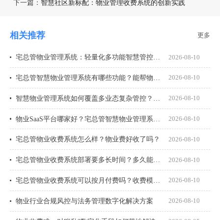
下一篇：
智慧社区新标配：物业管理收费系统的创新实践
相关推荐
更多
宅总管物业管理系统：轻量化多功能智慧管控平台
2026-08-10
宅总管智慧物业管理系统有哪些功能？能帮物业公司解决什么实际问题？
2026-08-10
智慧物业管理系统如何覆盖多业态复杂管控？住宅、园区、商业项目都能管吗？
2026-08-10
物业SaaS平台哪家好？宅总管智慧物业管理系统到底怎么样？
2026-08-10
宅总管物业收费系统怎么样？物业费好收了吗？
2026-08-10
宅总管物业收费系统部署要多长时间？多久能上线用起来？
2026-08-10
宅总管物业收费系统可以按月付费吗？收费模式怎么算？
2026-08-10
物业行业合规风控与法务管理数字化解决方案
2026-08-10