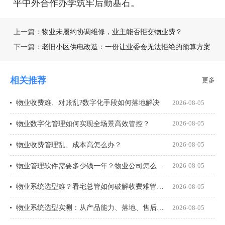
平中外合作办学筑牢后勤基石。
上一篇：
物业未履约协调维修，业主能否拒交物业费？
下一篇：
老旧小区供电改造：一份让业委会无法拒绝的预算方案
相关推荐
更多
物业收费难、对账乱?数字化手段如何落地解决
2026-08-05
物业数字化管理如何实现全场景高效管控？
2026-08-05
物业收费管理乱、成本高怎么办？
2026-08-05
物业管理软件需要多少钱一年？物业公司怎么选才不花冤枉钱？
2026-08-05
物业系统选型难？看宅总管如何破解收费难管理乱
2026-08-05
物业系统选型实测：从产品能力、落地、售后、收费模式四大核心盘点
2026-08-05