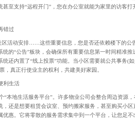
统甚至支持“远程开门”，您在办公室就能为家里的访客打
再错过
活动安排……这些重要信息，您是否还依赖楼下的公告
系统的“公告”板块，会确保所有重要信息第一时间精准推
统还内置了“线上投票”功能。当小区需要就公共事务(如
投票，真正行使业主的权利，共建美好家园。
便利生活
“本地生活服务平台”。许多物业公司会整合周边资源，
洗，还是想要租赁会议室、预约搬家服务，甚至购买小区
属优惠。它将零散的服务需求集中到一个平台，让您足不