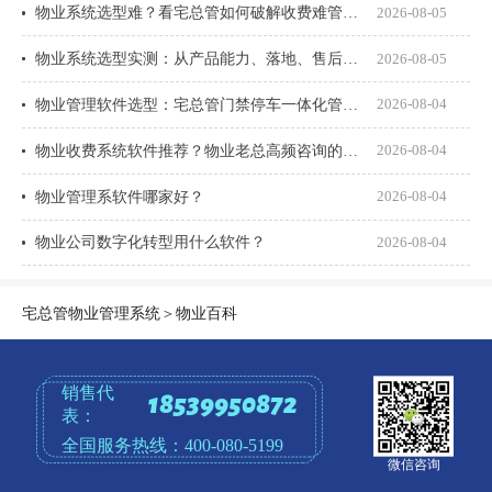
物业系统选型难？看宅总管如何破解收费难管理乱
2026-08-05
物业系统选型实测：从产品能力、落地、售后、收费模式四大核心盘点
2026-08-05
物业管理软件选型：宅总管门禁停车一体化管理真能打通吗？
2026-08-04
物业收费系统软件推荐？物业老总高频咨询的8个问题一次说透
2026-08-04
物业管理系软件哪家好？
2026-08-04
物业公司数字化转型用什么软件？
2026-08-04
宅总管物业管理系统
＞
物业百科
销售代
18539950872
表：
全国服务热线：
400-080-5199
微信咨询