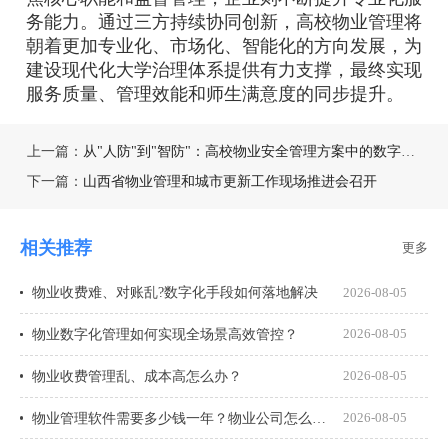
务能力。通过三方持续协同创新，高校物业管理将
朝着更加专业化、市场化、智能化的方向发展，为
建设现代化大学治理体系提供有力支撑，最终实现
服务质量、管理效能和师生满意度的同步提升。
上一篇：
从"人防"到"智防"：高校物业安全管理方案中的数字技术应用
下一篇：
山西省物业管理和城市更新工作现场推进会召开
相关推荐
更多
物业收费难、对账乱?数字化手段如何落地解决
2026-08-05
物业数字化管理如何实现全场景高效管控？
2026-08-05
物业收费管理乱、成本高怎么办？
2026-08-05
物业管理软件需要多少钱一年？物业公司怎么选才不花冤枉钱？
2026-08-05