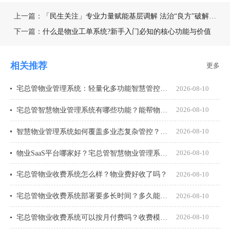
上一篇：
「民生关注」专业力量赋能基层调解 法治“良方”破解物业难题
下一篇：
什么是物业工单系统?新手入门必知的核心功能与价值
相关推荐
更多
宅总管物业管理系统：轻量化多功能智慧管控平台
2026-08-10
宅总管智慧物业管理系统有哪些功能？能帮物业公司解决什么实际问题？
2026-08-10
智慧物业管理系统如何覆盖多业态复杂管控？住宅、园区、商业项目都能管吗？
2026-08-10
物业SaaS平台哪家好？宅总管智慧物业管理系统到底怎么样？
2026-08-10
宅总管物业收费系统怎么样？物业费好收了吗？
2026-08-10
宅总管物业收费系统部署要多长时间？多久能上线用起来？
2026-08-10
宅总管物业收费系统可以按月付费吗？收费模式怎么算？
2026-08-10