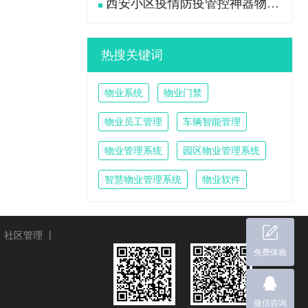
西安小区疫情防疫管控神器物业管理系统
热搜关键词
物业系统
物业门禁
物业员工管理
车辆智能管理
物业管理系统
园区物业管理系统
智慧物业管理系统
物业软件
丨
社区管理
丨
免费体验
微信咨询