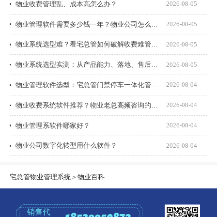
物业收费管理乱、成本高怎么办？
2026-08-05
物业管理软件需要多少钱一年？物业公司怎么选才不花冤枉钱？
2026-08-05
物业系统选型难？看宅总管如何破解收费难管理乱
2026-08-05
物业系统选型实测：从产品能力、落地、售后、收费模式四大核心盘点
2026-08-05
物业管理软件选型：宅总管门禁停车一体化管理真能打通吗？
2026-08-04
物业收费系统软件推荐？物业老总高频咨询的8个问题一次说透
2026-08-04
物业管理系软件哪家好？
2026-08-04
物业公司数字化转型用什么软件？
2026-08-04
宅总管物业管理系统
＞
物业百科
销售代