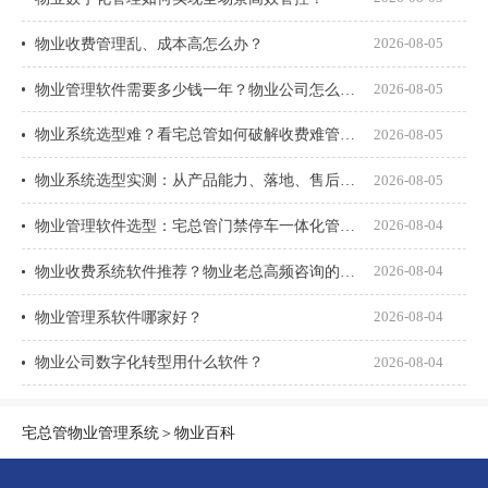
物业收费管理乱、成本高怎么办？
2026-08-05
物业管理软件需要多少钱一年？物业公司怎么选才不花冤枉钱？
2026-08-05
物业系统选型难？看宅总管如何破解收费难管理乱
2026-08-05
物业系统选型实测：从产品能力、落地、售后、收费模式四大核心盘点
2026-08-05
物业管理软件选型：宅总管门禁停车一体化管理真能打通吗？
2026-08-04
物业收费系统软件推荐？物业老总高频咨询的8个问题一次说透
2026-08-04
物业管理系软件哪家好？
2026-08-04
物业公司数字化转型用什么软件？
2026-08-04
宅总管物业管理系统
＞
物业百科