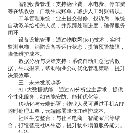
智能收费管理：支持物业费、水电费、停车费
等在线收缴，自动生成账单，减少人工对账错误。
工单管理系统：业主提交报修、投诉后，系统
自动派单给相关人员，并跟踪处理进度，确保服务
闭环。
设备设施管理：通过物联网(IoT)技术，实时
监测电梯、消防设备等运行状态，提前预警故障，
降低维护成本。
数据分析与决策支持：系统自动汇总运营数
据，生成报表，帮助物业公司优化管理策略，提升
决策效率。
三、未来发展趋势
AI+大数据赋能：通过AI分析业主需求，提供
个性化服务，如智能安防、能耗优化等。
移动化与云端部署：物业人员可通过手机APP
随时处理工单，云端部署降低IT维护成本。
社区生态整合：与社区电商、智能家居等结
合，打造智慧社区生态，提升物业增值服务能力。
结语