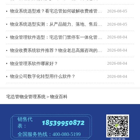
物业系统选型难？看宅总管如何破解收费难管理乱
2026-08-05
物业系统选型实测：从产品能力、落地、售后、收费模式四大核心盘点
2026-08-05
物业管理软件选型：宅总管门禁停车一体化管理真能打通吗？
2026-08-04
物业收费系统软件推荐？物业老总高频咨询的8个问题一次说透
2026-08-04
物业管理系软件哪家好？
2026-08-04
物业公司数字化转型用什么软件？
2026-08-04
宅总管物业管理系统
＞
物业百科
销售代
18539950872
表：
全国服务热线：
400-080-5199
微信咨询