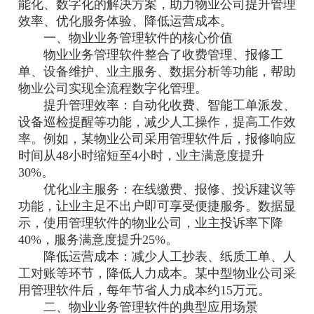
能化、数字化的解决方案，助力物业公司提升管理
效率、优化服务体验、降低运营成本。
一、物业业务管理软件的核心价值
物业业务管理软件整合了收费管理、报修工
单、设备维护、业主服务、数据分析等功能，帮助
物业公司实现全流程数字化管理。
提升管理效率：自动化收费、智能工单派发、
设备巡检提醒等功能，减少人工操作，提高工作效
率。例如，某物业公司采用管理软件后，报修响应
时间从48小时缩短至4小时，业主满意度提升
30%。
优化业主服务：在线缴费、报修、投诉建议等
功能，让业主足不出户即可享受便捷服务。数据显
示，使用管理软件的物业公司，业主投诉率下降
40%，服务满意度提升25%。
降低运营成本：减少人工抄表、纸质工单、人
工对账等环节，降低人力成本。某中型物业公司采
用管理软件后，每年节省人力成本约15万元。
二、物业业务管理软件的典型应用场景