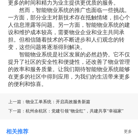
更多的时间和精力为业主提供更优质的服务。
然而，智能物业系统的推广也面临一些挑战。
一方面，部分业主对新技术存在抵触情绪，担心个
人信息泄露等问题。另一方面，智能物业系统的建
设和维护成本较高，需要物业企业和业主共同承
担。但相信随着技术的不断进步和人们观念的转
变，这些问题将逐渐得到解决。
智能物业系统是社区发展的必然趋势。它不仅
提升了社区的安全性和便捷性，还改善了物业管理
的效率和服务质量。让我们期待智能物业系统能够
在更多的社区中得到应用，为我们的生活带来更多
的便利和惊喜。
上一篇：
物业工单系统：开启高效服务新篇
下一篇：
杭州余杭区：党建引领“物业红”，共建共享“幸福家”
相关推荐
更多