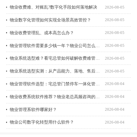
物业收费难、对账乱?数字化手段如何落地解决
2026-08-05
物业数字化管理如何实现全场景高效管控？
2026-08-05
物业收费管理乱、成本高怎么办？
2026-08-05
物业管理软件需要多少钱一年？物业公司怎么选才不花冤枉钱？
2026-08-05
物业系统选型难？看宅总管如何破解收费难管理乱
2026-08-05
物业系统选型实测：从产品能力、落地、售后、收费模式四大核心盘点
2026-08-05
物业管理软件选型：宅总管门禁停车一体化管理真能打通吗？
2026-08-04
物业收费系统软件推荐？物业老总高频咨询的8个问题一次说透
2026-08-04
物业管理系软件哪家好？
2026-08-04
物业公司数字化转型用什么软件？
2026-08-04