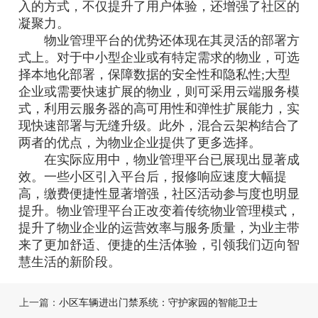
入的方式，不仅提升了用户体验，还增强了社区的
凝聚力。
物业管理平台的优势还体现在其灵活的部署方
式上。对于中小型企业或有特定需求的物业，可选
择本地化部署，保障数据的安全性和隐私性;大型
企业或需要快速扩展的物业，则可采用云端服务模
式，利用云服务器的高可用性和弹性扩展能力，实
现快速部署与无缝升级。此外，混合云架构结合了
两者的优点，为物业企业提供了更多选择。
在实际应用中，物业管理平台已展现出显著成
效。一些小区引入平台后，报修响应速度大幅提
高，缴费便捷性显著增强，社区活动参与度也明显
提升。物业管理平台正改变着传统物业管理模式，
提升了物业企业的运营效率与服务质量，为业主带
来了更加舒适、便捷的生活体验，引领我们迈向智
慧生活的新阶段。
上一篇：
小区车辆进出门禁系统：守护家园的智能卫士