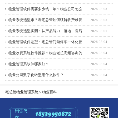
物业管理软件需要多少钱一年？物业公司怎么选才不花冤枉钱？
2026-08-05
物业系统选型难？看宅总管如何破解收费难管理乱
2026-08-05
物业系统选型实测：从产品能力、落地、售后、收费模式四大核心盘点
2026-08-05
物业管理软件选型：宅总管门禁停车一体化管理真能打通吗？
2026-08-04
物业收费系统软件推荐？物业老总高频咨询的8个问题一次说透
2026-08-04
物业管理系软件哪家好？
2026-08-04
物业公司数字化转型用什么软件？
2026-08-04
宅总管物业管理系统
＞
物业百科
销售代
18539950872
表：