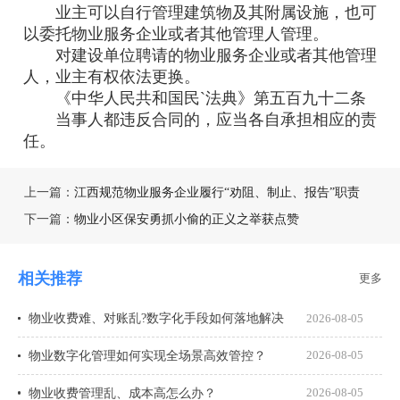
业主可以自行管理建筑物及其附属设施，也可
以委托物业服务企业或者其他管理人管理。
对建设单位聘请的物业服务企业或者其他管理
人，业主有权依法更换。
《中华人民共和国民`法典》第五百九十二条
当事人都违反合同的，应当各自承担相应的责
任。
上一篇：
江西规范物业服务企业履行“劝阻、制止、报告”职责
下一篇：
物业小区保安勇抓小偷的正义之举获点赞
相关推荐
更多
物业收费难、对账乱?数字化手段如何落地解决
2026-08-05
物业数字化管理如何实现全场景高效管控？
2026-08-05
物业收费管理乱、成本高怎么办？
2026-08-05