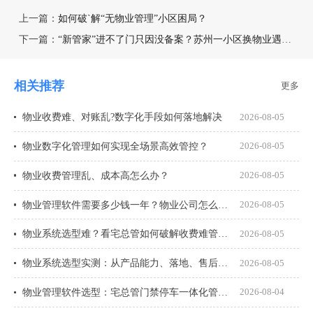
上一篇：
如何破`解“无物业管理”小区困局？
下一篇：
“新管家”进不了门只因没备案？苏州一小区换物业遇难题
相关推荐
更多
物业收费难、对账乱?数字化手段如何落地解决
2026-08-05
物业数字化管理如何实现全场景高效管控？
2026-08-05
物业收费管理乱、成本高怎么办？
2026-08-05
物业管理软件需要多少钱一年？物业公司怎么选才不花冤枉钱？
2026-08-05
物业系统选型难？看宅总管如何破解收费难管理乱
2026-08-05
物业系统选型实测：从产品能力、落地、售后、收费模式四大核心盘点
2026-08-05
物业管理软件选型：宅总管门禁停车一体化管理真能打通吗？
2026-08-04