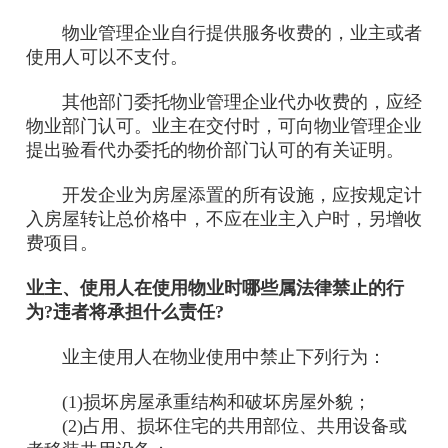
物业管理企业自行提供服务收费的，业主或者
使用人可以不支付。
其他部门委托物业管理企业代办收费的，应经
物业部门认可。业主在交付时，可向物业管理企业
提出验看代办委托的物价部门认可的有关证明。
开发企业为房屋添置的所有设施，应按规定计
入房屋转让总价格中，不应在业主入户时，另增收
费项目。
业主、使用人在使用物业时哪些属法律禁止的行
为?违者将承担什么责任?
业主使用人在物业使用中禁止下列行为：
(1)损坏房屋承重结构和破坏房屋外貌；
(2)占用、损坏住宅的共用部位、共用设备或