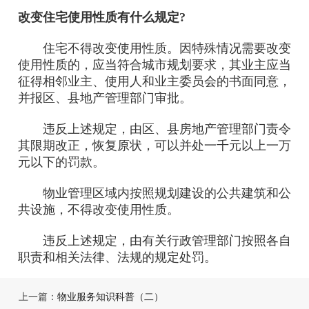
改变住宅使用性质有什么规定?
住宅不得改变使用性质。因特殊情况需要改变
使用性质的，应当符合城市规划要求，其业主应当
征得相邻业主、使用人和业主委员会的书面同意，
并报区、县地产管理部门审批。
违反上述规定，由区、县房地产管理部门责令
其限期改正，恢复原状，可以并处一千元以上一万
元以下的罚款。
物业管理区域内按照规划建设的公共建筑和公
共设施，不得改变使用性质。
违反上述规定，由有关行政管理部门按照各自
职责和相关法律、法规的规定处罚。
上一篇：
物业服务知识科普（二）