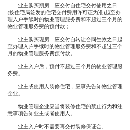
业主购买期房，应交付自住宅交付使用之日
(按住宅局签发的住宅交付费用许可证为准)起至办
理入户手续时的物业管理服务费和不超过三个月的
物业管理服务费的预付款；
业主购买现房，应交付自转让合同生效之日起
至办理入户手续时的物业管理服务费和不超过三个
月的物业管理服务费预付款。
业主入户后，预付不超过三个月的物业管理服
务费。
业主或使用人装修住宅，应事先告知物业管理
企业。
物业管理企业应当将装修住宅的禁止行为和注
意事项告知业主或者使用人。
业主入户时不需要再交付装修保证金。