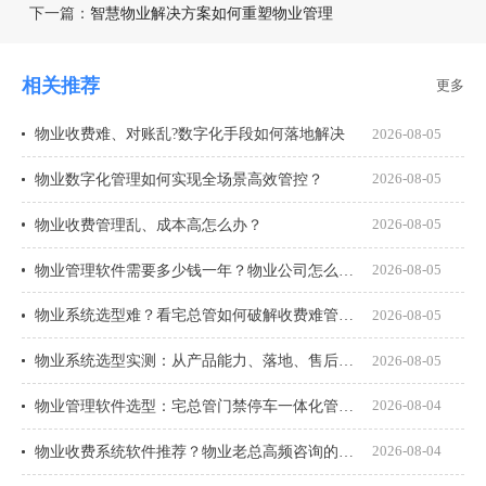
下一篇：
智慧物业解决方案如何重塑物业管理
相关推荐
更多
物业收费难、对账乱?数字化手段如何落地解决
2026-08-05
物业数字化管理如何实现全场景高效管控？
2026-08-05
物业收费管理乱、成本高怎么办？
2026-08-05
物业管理软件需要多少钱一年？物业公司怎么选才不花冤枉钱？
2026-08-05
物业系统选型难？看宅总管如何破解收费难管理乱
2026-08-05
物业系统选型实测：从产品能力、落地、售后、收费模式四大核心盘点
2026-08-05
物业管理软件选型：宅总管门禁停车一体化管理真能打通吗？
2026-08-04
物业收费系统软件推荐？物业老总高频咨询的8个问题一次说透
2026-08-04