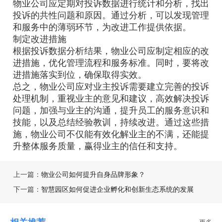
物业公司应定期对投诉数据进行统计和分析，找出
投诉的共性问题和原因。通过分析，可以发现管理
和服务中的薄弱环节，为改进工作提供依据。
制定改进措施
根据投诉数据分析结果，物业公司应制定相应的改
进措施，优化管理流程和服务标准。同时，要将改
进措施落实到位，确保取得实效。
总之，物业公司应对业主投诉需要建立完善的投诉
处理机制，重视业主的意见和建议，高效解决投诉
问题，加强与业主的沟通，提升员工的服务意识和
技能，以及总结经验教训，持续改进。通过这些措
施，物业公司不仅能有效化解业主的不满，还能提
升整体服务质量，赢得业主的信任和支持。
上一篇：
物业公司如何提升自身品牌形象？
下一篇：
智慧园区如何促进企业孵化和创新生态系统的发展