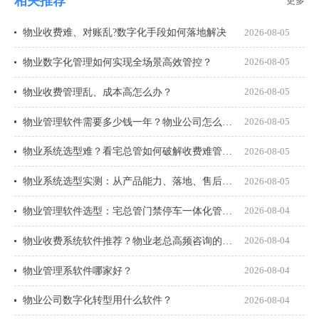
相关推荐
更多
物业收费难、对账乱?数字化手段如何落地解决
2026-08-05
物业数字化管理如何实现全场景高效管控？
2026-08-05
物业收费管理乱、成本高怎么办？
2026-08-05
物业管理软件需要多少钱一年？物业公司怎么选才不花冤枉钱？
2026-08-05
物业系统选型难？看宅总管如何破解收费难管理乱
2026-08-05
物业系统选型实测：从产品能力、落地、售后、收费模式四大核心盘点
2026-08-05
物业管理软件选型：宅总管门禁停车一体化管理真能打通吗？
2026-08-04
物业收费系统软件推荐？物业老总高频咨询的8个问题一次说透
2026-08-04
物业管理系软件哪家好？
2026-08-04
物业公司数字化转型用什么软件？
2026-08-04