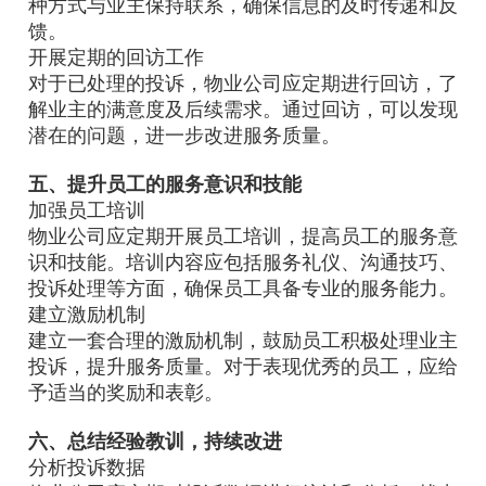
种方式与业主保持联系，确保信息的及时传递和反
馈。
开展定期的回访工作
对于已处理的投诉，物业公司应定期进行回访，了
解业主的满意度及后续需求。通过回访，可以发现
潜在的问题，进一步改进服务质量。
五、提升员工的服务意识和技能
加强员工培训
物业公司应定期开展员工培训，提高员工的服务意
识和技能。培训内容应包括服务礼仪、沟通技巧、
投诉处理等方面，确保员工具备专业的服务能力。
建立激励机制
建立一套合理的激励机制，鼓励员工积极处理业主
投诉，提升服务质量。对于表现优秀的员工，应给
予适当的奖励和表彰。
六、总结经验教训，持续改进
分析投诉数据