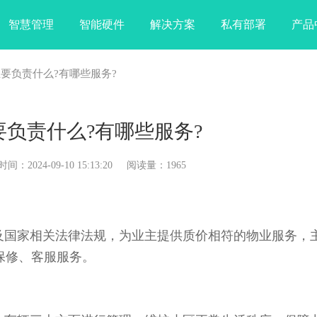
智慧管理
智能硬件
解决方案
私有部署
产品
主要负责什么?有哪些服务?
负责什么?有哪些服务?
024-09-10 15:13:20 阅读量：1965
及国家相关法律法规，为业主提供质价相符的物业服务，
保修、客服服务。