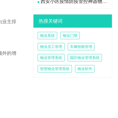
西安小区疫情防疫管控神器物业管理系统
热搜关键词
为业主排
物业系统
物业门禁
物业员工管理
车辆智能管理
额外的增
物业管理系统
园区物业管理系统
智慧物业管理系统
物业软件