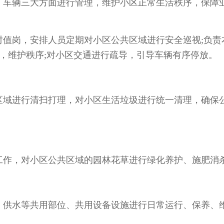
、车辆三大方面进行管理，维护小区正常生活秩序，保障
时值岗，安排人员定期对小区公共区域进行安全巡视;负责
，维护秩序;对小区交通进行疏导，引导车辆有序停放。
区域进行清扫打理，对小区生活垃圾进行统一清理，确保
工作，对小区公共区域的园林花草进行绿化养护、施肥消
、供水等共用部位、共用设备设施进行日常运行、保养、