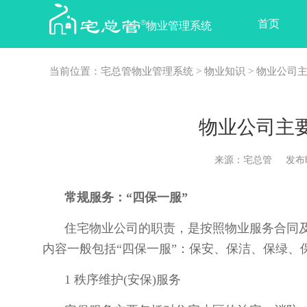
首页
物业管理系统
当前位置：
宅总管物业管理系统
>
物业知识
> 物业公司
物业公司主要
来源：宅总管 发布时间：2
常规服务：“四保一服”
住宅物业公司的职责，是按照物业服务合同
内容一般包括“四保一服”：保安、保洁、保绿、
1 秩序维护(安保)服务