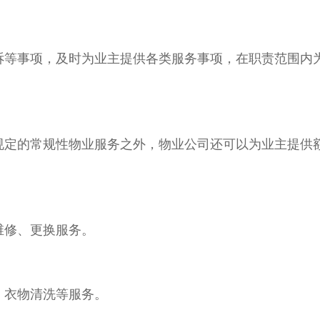
诉等事项，及时为业主提供各类服务事项，在职责范围内
规定的常规性物业服务之外，物业公司还可以为业主提供
维修、更换服务。
、衣物清洗等服务。