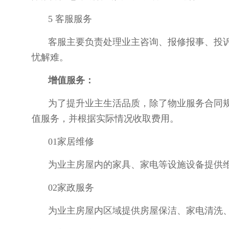
5 客服服务
客服主要负责处理业主咨询、报修报事、投
忧解难。
增值服务：
为了提升业主生活品质，除了物业服务合同
值服务，并根据实际情况收取费用。
01家居维修
为业主房屋内的家具、家电等设施设备提供
02家政服务
为业主房屋内区域提供房屋保洁、家电清洗