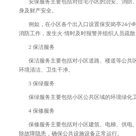
安保服务主要包括对住宅小区的治安、消防
身及财产安全。
例如，在小区各个出入口设置保安岗亭24小
消防工作，发生火·情时及时报警并组织人员疏散
2 保洁服务
保洁服务主要包括对小区道路、楼道等公共
环境清洁、卫生干净。
3 保绿服务
保绿服务主要包括小区公共区域的环境绿化
4 保修服务
保修服务主要包括对小区建筑、电梯、供电
除故障隐患，确保公共设施设备正常运行。