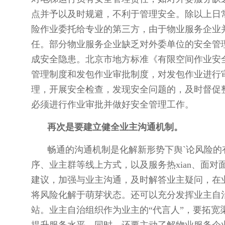
点并予以及时规避，不利于管理安全。除以上日
险作业委托给专业的第三方，由于物业服务企业
任。部分物业服务企业缺乏对外委单位的安全管
成安全隐患。北京市地方标准《有限空间作业安
管理制度和发包作业审批制度，对发包作业进行
理，开展安全检查，发现安全问题的，及时督促
必须进行作业审批并做好安全管理工作。
再次是要建立健全业主沟通机制。
畅通的沟通机制是化解新形势下舆`论风险的
序、业主群等线上方式，以及服务热xian、面
建议，加强与业主沟通，及时解答业主疑问，在
将风险化解于萌芽状态。还可以充分发挥业主自
站。业主自治组织作为业主的“代言人”，要拓