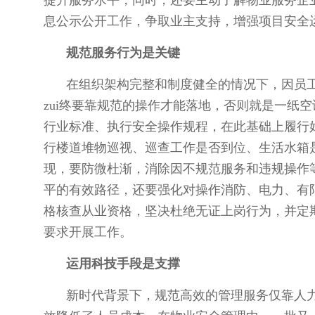
提升服务水平，同时，还要主动了解物业服务企
息公示公开工作，争取业主支持，增强项目安全
规范服务行为是关键
在组织架构完整和制度健全的情况下，因员
zui终要靠规范的操作才能落地，否则就是一纸
行业标准、执行安全操作规程，在此基础上履行
行楼道堆物巡视、巡查工作是否到位、生活水箱
现，要防微杜渐，消除因不规范服务和违规操作
平的有效路径，还要强化对操作消防、电力、有
格核查从业资格，坚决杜绝无证上岗行为，并定
要求开展工作。
运用科技手段是支撑
新时代背景下，规范高效的管理服务仅靠人