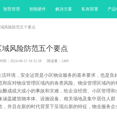
智慧管理
智能硬件
解决方案
私有部署
产品
区域风险防范五个要点
区域风险防范五个要点
024-08-15 18:32:58 阅读量：2489
生活环境，安全运营是小区物业服务的基本要求，也是良
范和应对物业管理区域内的各类风险。物业管理区域内的
酝酿成或大或小的事故和灾难，给企业经营、小区管理和
象涵盖建筑物本体、设施设备、相关场地及集中居住人群
性，并且在新的时代背景下呈现出新的特征，物业服务企