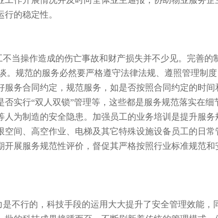
业工作开展情况并及时向全体业主通报，协助物业服务企
运行的稳定性。
工不当操作造成的伤亡事故和财产损失并不少见。完善的
空谈。规范的服务必然要严格遵守法律法规、遵照管理制度
好服务合同约定，规范服务，如是否按照合同约定的时间
是否实行“双人双锁”管理等，这些都是服务规范落实在细
等人为制造的安全隐患。加强员工的业务培训是提升服务
限空间、高空作业、电梯及其它特殊设施设备员工的日常
期开展服务规范性评价，督促其严格按照行业标准规范和
力是不行的，科技手段的运用大大提升了安全管理效能，