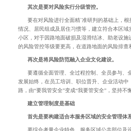
其次是要对风险实行分级管控。
要在对风险进行全面精`准研判的基础上，
情况、居民组成及居住习惯等，建立符合本区域
小区，对于因路地面破损及湿滑结冰、助老设施
的风险管控等级要更高，在道路地面的风险排查
再次是将风险防范融入企业文化建设。
要遵循全面管理、全过程控制、全员参与、
发展始终，在员工培训、职位晋升、企业活动中
路，由“要我管安全”变成“我要管安全”，坚持
建立管理制度是基础
首先是要构建适合本服务区域的安全管理体
要综合考量企业特色、服务区域公共部位及