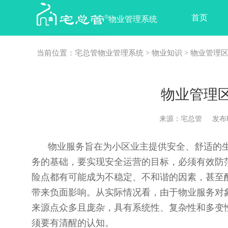
首页
物业管理系统
当前位置：
宅总管物业管理系统
>
物业知识
> 物业管理
物业管理
来源：宅总管 发布时间：2
物业服务旨在为小区业主提供安全、舒适的
务的基础，要实现安全运营的目标，必须有效防
险点都有可能成为不稳定、不和谐的因素，甚至
带来负面影响。从实际情况看，由于物业服务对
来源点众多且庞杂，具有系统性、复杂性和多变
须要有清醒的认知。