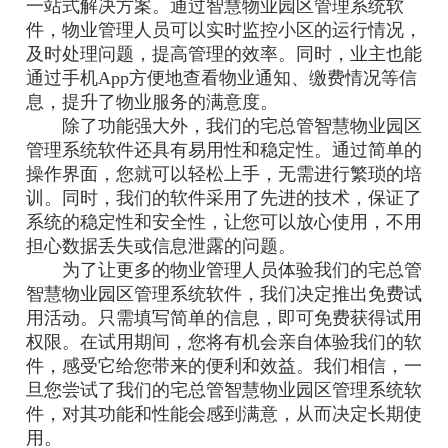
一站式解决方案。通过智慧物业园区管理系统软
件，物业管理人员可以实时监控小区的运行情况，
及时处理问题，提高管理的效率。同时，业主也能
通过手机App方便地查看物业通知、缴费情况等信
息，提升了物业服务的满意度。
除了功能强大外，我们的宅总管智慧物业园区
管理系统软件还具有易用性和稳定性。通过简单的
操作界面，您就可以轻松上手，无需进行繁琐的培
训。同时，我们的软件采用了先进的技术，保证了
系统的稳定性和安全性，让您可以放心使用，不用
担心数据丢失或信息泄露的问题。
为了让更多的物业管理人员体验我们的宅总管
智慧物业园区管理系统软件，我们决定推出免费试
用活动。只需填写简单的信息，即可免费获得试用
权限。在试用期间，您将有机会亲自体验我们的软
件，感受它给您带来的便利和效益。我们相信，一
旦您尝试了我们的宅总管智慧物业园区管理系统软
件，对其功能和性能会感到满意，从而决定长期使
用。