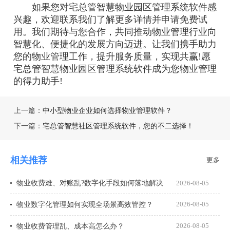
如果您对宅总管智慧物业园区管理系统软件感
兴趣，欢迎联系我们了解更多详情并申请免费试
用。我们期待与您合作，共同推动物业管理行业向
智慧化、便捷化的发展方向迈进。让我们携手助力
您的物业管理工作，提升服务质量，实现共赢!愿
宅总管智慧物业园区管理系统软件成为您物业管理
的得力助手!
上一篇：
中小型物业企业如何选择物业管理软件？
下一篇：
宅总管智慧社区管理系统软件，您的不二选择！
相关推荐
更多
物业收费难、对账乱?数字化手段如何落地解决
2026-08-05
物业数字化管理如何实现全场景高效管控？
2026-08-05
物业收费管理乱、成本高怎么办？
2026-08-05