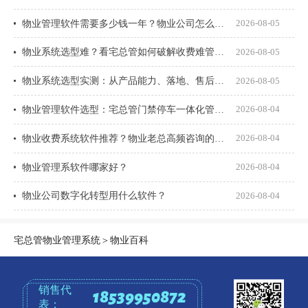
物业管理软件需要多少钱一年？物业公司怎么选才不花冤枉钱？
2026-08-05
物业系统选型难？看宅总管如何破解收费难管理乱
2026-08-05
物业系统选型实测：从产品能力、落地、售后、收费模式四大核心盘点
2026-08-05
物业管理软件选型：宅总管门禁停车一体化管理真能打通吗？
2026-08-04
物业收费系统软件推荐？物业老总高频咨询的8个问题一次说透
2026-08-04
物业管理系软件哪家好？
2026-08-04
物业公司数字化转型用什么软件？
2026-08-04
宅总管物业管理系统
＞
物业百科
销售代
18539950872
表：