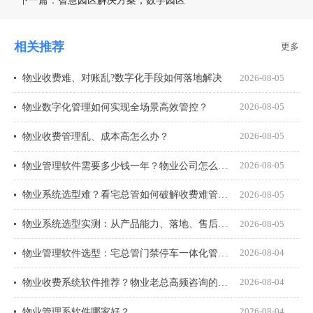
下一篇：
智慧园区解决方案，数字园区
相关推荐
更多
物业收费难、对账乱?数字化手段如何落地解决
2026-08-05
物业数字化管理如何实现全场景高效管控？
2026-08-05
物业收费管理乱、成本高怎么办？
2026-08-05
物业管理软件需要多少钱一年？物业公司怎么选才不花冤枉钱？
2026-08-05
物业系统选型难？看宅总管如何破解收费难管理乱
2026-08-05
物业系统选型实测：从产品能力、落地、售后、收费模式四大核心盘点
2026-08-05
物业管理软件选型：宅总管门禁停车一体化管理真能打通吗？
2026-08-04
物业收费系统软件推荐？物业老总高频咨询的8个问题一次说透
2026-08-04
物业管理系软件哪家好？
2026-08-04