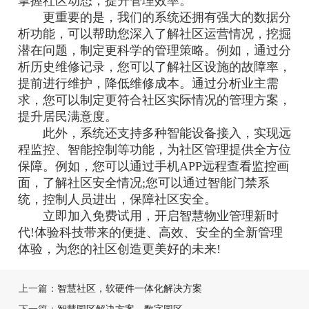
掌握社区动态，提升管理效率。
更重要的是，我们的系统还拥有强大的数据分
析功能，可以帮助您深入了解社区运营情况，挖掘
潜在问题，制定更科学的管理策略。例如，通过分
析历史维修记录，您可以了解社区设施的故障率，
提前进行维护，降低维修成本。通过分析业主需
求，您可以制定更符合社区实际情况的管理方案，
提升居民满意度。
此外，系统还支持多种智能设备接入，实现远
程监控、智能控制等功能，为社区管理提供全方位
保障。例如，您可以通过手机APP远程查看监控画
面，了解社区安全情况;您可以通过智能门禁系
统，控制人员进出，保障社区安全。
立即加入免费试用，开启智慧物业管理新时
代!体验科技带来的便捷、高效、安全的全新管理
体验，为您的社区创造更美好的未来!
上一篇：
智慧社区，软硬件一体化解决方案