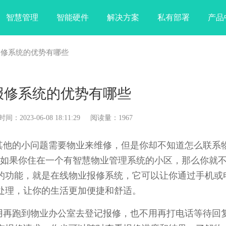
智慧管理
智能硬件
解决方案
私有部署
产品
报修系统的优势有哪些
报修系统的优势有哪些
023-06-08 18:11:29 阅读量：1967
他的小问题需要物业来维修，但是你却不知道怎么联系
?如果你住在一个有智慧物业管理系统的小区，那么你就
的功能，就是在线物业报修系统，它可以让你通过手机或
处理，让你的生活更加便捷和舒适。
再跑到物业办公室去登记报修，也不用再打电话等待回