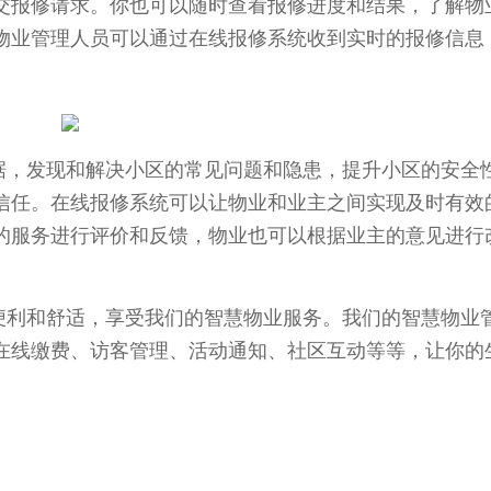
交报修请求。你也可以随时查看报修进度和结果，了解物
物业管理人员可以通过在线报修系统收到实时的报修信息
，发现和解决小区的常见问题和隐患，提升小区的安全
信任。在线报修系统可以让物业和业主之间实现及时有效
的服务进行评价和反馈，物业也可以根据业主的意见进行
利和舒适，享受我们的智慧物业服务。我们的智慧物业
在线缴费、访客管理、活动通知、社区互动等等，让你的