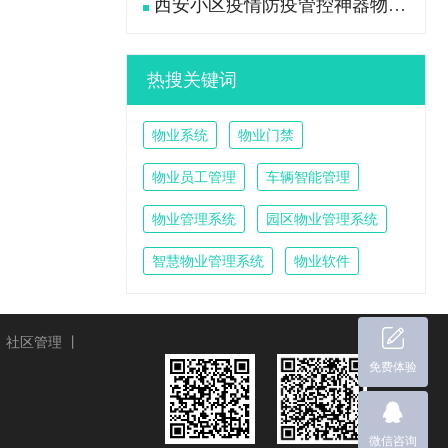
西安小区疫情防疫管控神器物业管理系统
热搜关键词
物业系统
物业门禁
物业员工管理
车辆智能管理
物业管理系统
园区物业管理系统
智慧物业管理系统
物业软件
丨
社区管理
丨
免费体验
微信咨询