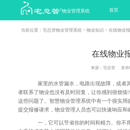
首页
物业管理系统
当前位置：
宅总管物业管理系统
>
物业知识
> 在线物业
在线物业
来源：宅总管 发布时间：2
家里的水管漏水，电路出现故障，或者其
者联系了物业也没有及时回复，让你感到很烦恼
这些问题了。智慧物业管理系统中有一个很实用
提交报修请求，物业管理人员也可以快速响应和
一，它可以节省你的时间和精力。你不用