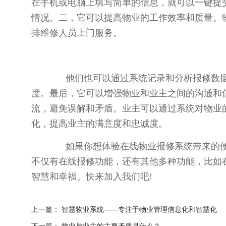
在手机或电脑上填写简单的信息，就可以一键提
情况。二，它可以提高物业的工作效率和质量。
排维修人员上门服务。
他们也可以通过系统记录和分析报修数据
度。最后，它可以增强物业和业主之间的沟通和
流，避免误解和矛盾。业主可以通过系统对物业
化，提高业主的满意度和忠诚度。
如果你想体验在线物业报修系统带来的便
不仅有在线报修功能，还有其他多种功能，比如
智慧和幸福。快来加入我们吧!
上一篇：
智慧物业系统——专注于物业管理信息化和智慧化