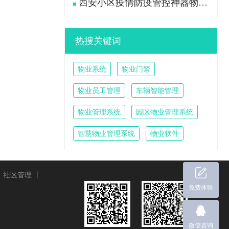
西安小区疫情防疫管控神器物业管理系统
热搜关键词
物业系统
物业门禁
物业员工管理
车辆智能管理
物业管理系统
园区物业管理系统
智慧物业管理系统
物业软件
丨
社区管理
丨
免费体验
微信咨询