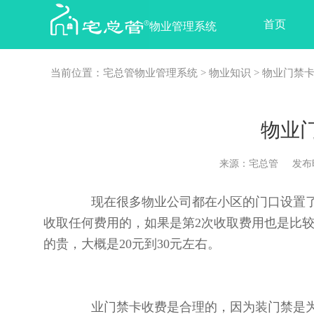
首页
物业管理系统
当前位置：
宅总管物业管理系统
>
物业知识
> 物业门禁
物业
来源：宅总管 发布时间：2
现在很多物业公司都在小区的门口设置了门
收取任何费用的，如果是第2次收取费用也是比
的贵，大概是20元到30元左右。
业门禁卡收费是合理的，因为装门禁是为