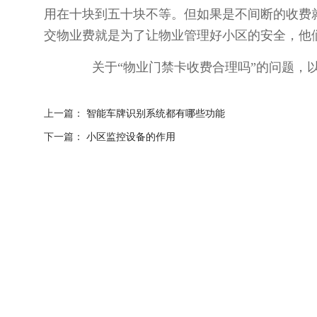
用在十块到五十块不等。但如果是不间断的收费
交物业费就是为了让物业管理好小区的安全，他
关于“物业门禁卡收费合理吗”的问题，以
上一篇：
智能车牌识别系统都有哪些功能
下一篇：
小区监控设备的作用