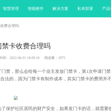
智慧管理
智能硬件
解决方案
私有部署
产品
卡收费合理吗
门禁卡收费合理吗
022-06-01 18:09:18 阅读量：2975
禁，那么会给每一个业主发放门禁卡，第1次申请门禁
较合法的，因为门禁卡有制作成本，其实门禁卡的费用并
了保护社区居民的财产安全，如果发门卡的话，就需要