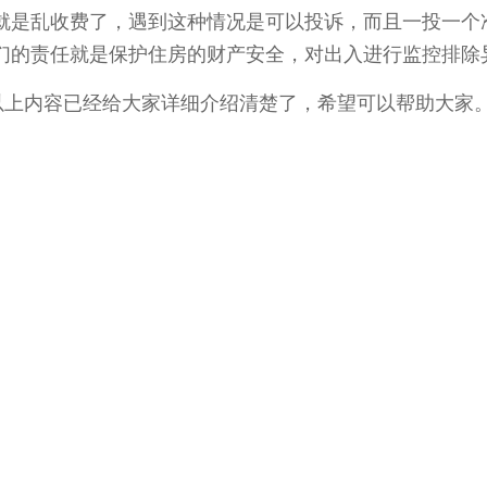
就是乱收费了，遇到这种情况是可以投诉，而且一投一个
们的责任就是保护住房的财产安全，对出入进行监控排除
上内容已经给大家详细介绍清楚了，希望可以帮助大家