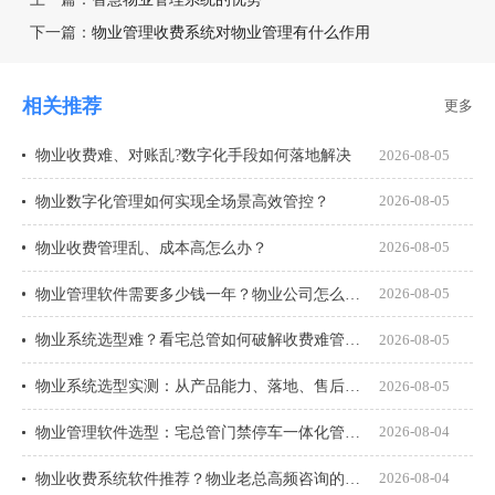
下一篇：
物业管理收费系统对物业管理有什么作用
相关推荐
更多
物业收费难、对账乱?数字化手段如何落地解决
2026-08-05
物业数字化管理如何实现全场景高效管控？
2026-08-05
物业收费管理乱、成本高怎么办？
2026-08-05
物业管理软件需要多少钱一年？物业公司怎么选才不花冤枉钱？
2026-08-05
物业系统选型难？看宅总管如何破解收费难管理乱
2026-08-05
物业系统选型实测：从产品能力、落地、售后、收费模式四大核心盘点
2026-08-05
物业管理软件选型：宅总管门禁停车一体化管理真能打通吗？
2026-08-04
物业收费系统软件推荐？物业老总高频咨询的8个问题一次说透
2026-08-04