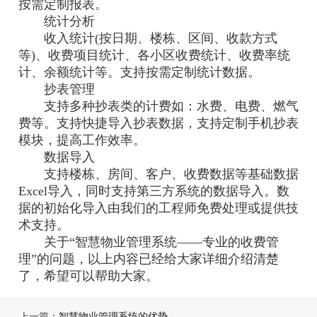
按需定制报表。
统计分析
收入统计(按日期、楼栋、区间、收款方式
等)、收费项目统计、各小区收费统计、收费率统
计、余额统计等。支持按需定制统计数据。
抄表管理
支持多种抄表类的计费如：水费、电费、燃气
费等。支持快捷导入抄表数据，支持定制手机抄表
模块，提高工作效率。
数据导入
支持楼栋、房间、客户、收费数据等基础数据
Excel导入，同时支持第三方系统的数据导入。数
据的初始化导入由我们的工程师免费处理或提供技
术支持。
关于“智慧物业管理系统——专业的收费管
理”的问题，以上内容已经给大家详细介绍清楚
了，希望可以帮助大家。
上一篇：
智慧物业管理系统的优势